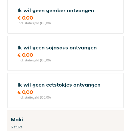
Ik wil geen gember ontvangen
€ 0,00
incl. statiegeld (€ 0,00)
Ik wil geen sojasaus ontvangen
€ 0,00
incl. statiegeld (€ 0,00)
Ik wil geen eetstokjes ontvangen
€ 0,00
incl. statiegeld (€ 0,00)
Maki
6 stuks