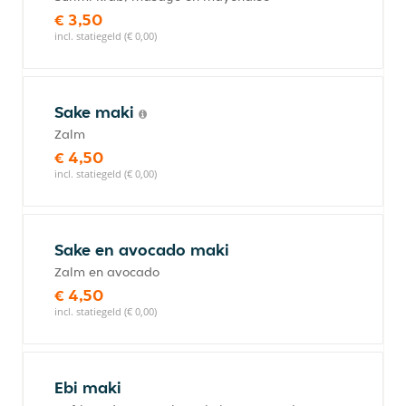
€ 3,50
incl. statiegeld (€ 0,00)
Sake maki
Zalm
€ 4,50
incl. statiegeld (€ 0,00)
Sake en avocado maki
Zalm en avocado
€ 4,50
incl. statiegeld (€ 0,00)
Ebi maki