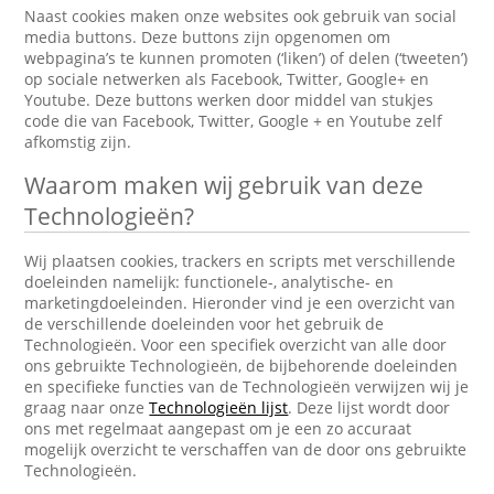
Naast cookies maken onze websites ook gebruik van social
media buttons. Deze buttons zijn opgenomen om
webpagina’s te kunnen promoten (‘liken’) of delen (‘tweeten’)
op sociale netwerken als Facebook, Twitter, Google+ en
Youtube. Deze buttons werken door middel van stukjes
code die van Facebook, Twitter, Google + en Youtube zelf
afkomstig zijn.
Waarom maken wij gebruik van deze
Technologieën?
Wij plaatsen cookies, trackers en scripts met verschillende
doeleinden namelijk: functionele-, analytische- en
marketingdoeleinden. Hieronder vind je een overzicht van
de verschillende doeleinden voor het gebruik de
Technologieën. Voor een specifiek overzicht van alle door
ons gebruikte Technologieën, de bijbehorende doeleinden
en specifieke functies van de Technologieën verwijzen wij je
graag naar onze
Technologieën lijst
. Deze lijst wordt door
ons met regelmaat aangepast om je een zo accuraat
mogelijk overzicht te verschaffen van de door ons gebruikte
Technologieën.