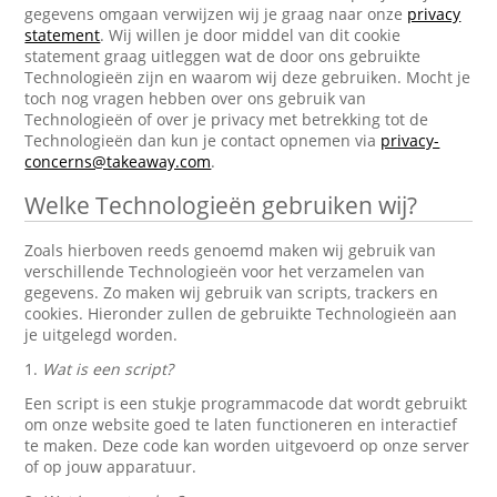
gegevens omgaan verwijzen wij je graag naar onze
privacy
statement
. Wij willen je door middel van dit cookie
statement graag uitleggen wat de door ons gebruikte
Technologieën zijn en waarom wij deze gebruiken. Mocht je
toch nog vragen hebben over ons gebruik van
Technologieën of over je privacy met betrekking tot de
Technologieën dan kun je contact opnemen via
privacy-
concerns@takeaway.com
.
Welke Technologieën gebruiken wij?
Zoals hierboven reeds genoemd maken wij gebruik van
verschillende Technologieën voor het verzamelen van
gegevens. Zo maken wij gebruik van scripts, trackers en
cookies. Hieronder zullen de gebruikte Technologieën aan
je uitgelegd worden.
1.
Wat is een script?
Een script is een stukje programmacode dat wordt gebruikt
om onze website goed te laten functioneren en interactief
te maken. Deze code kan worden uitgevoerd op onze server
of op jouw apparatuur.