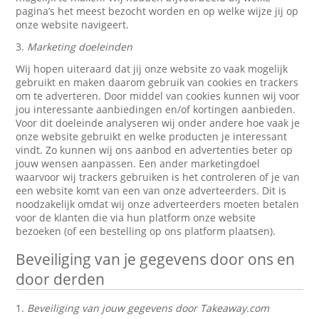
pagina’s het meest bezocht worden en op welke wijze jij op
onze website navigeert.
3.
Marketing doeleinden
Wij hopen uiteraard dat jij onze website zo vaak mogelijk
gebruikt en maken daarom gebruik van cookies en trackers
om te adverteren. Door middel van cookies kunnen wij voor
jou interessante aanbiedingen en/of kortingen aanbieden.
Voor dit doeleinde analyseren wij onder andere hoe vaak je
onze website gebruikt en welke producten je interessant
vindt. Zo kunnen wij ons aanbod en advertenties beter op
jouw wensen aanpassen. Een ander marketingdoel
waarvoor wij trackers gebruiken is het controleren of je van
een website komt van een van onze adverteerders. Dit is
noodzakelijk omdat wij onze adverteerders moeten betalen
voor de klanten die via hun platform onze website
bezoeken (of een bestelling op ons platform plaatsen).
Beveiliging van je gegevens door ons en
door derden
1.
Beveiliging van jouw gegevens door Takeaway.com